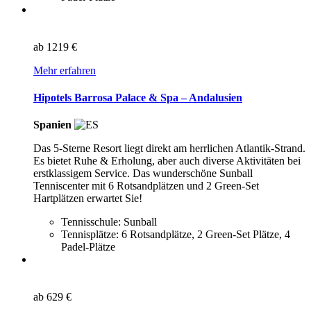
ab
1219 €
Mehr erfahren
Hipotels Barrosa Palace & Spa – Andalusien
Spanien
Das 5-Sterne Resort liegt direkt am herrlichen Atlantik-Strand.
Es bietet Ruhe & Erholung, aber auch diverse Aktivitäten bei
erstklassigem Service. Das wunderschöne Sunball
Tenniscenter mit 6 Rotsandplätzen und 2 Green-Set
Hartplätzen erwartet Sie!
Tennisschule: Sunball
Tennisplätze: 6 Rotsandplätze, 2 Green-Set Plätze, 4
Padel-Plätze
ab
629 €