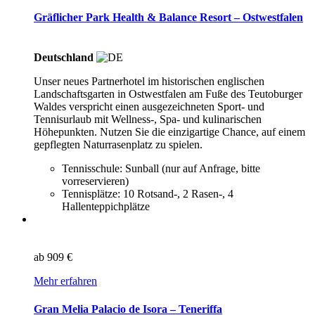
Gräflicher Park Health & Balance Resort – Ostwestfalen
Deutschland
Unser neues Partnerhotel im historischen englischen
Landschaftsgarten in Ostwestfalen am Fuße des Teutoburger
Waldes verspricht einen ausgezeichneten Sport- und
Tennisurlaub mit Wellness-, Spa- und kulinarischen
Höhepunkten. Nutzen Sie die einzigartige Chance, auf einem
gepflegten Naturrasenplatz zu spielen.
Tennisschule: Sunball (nur auf Anfrage, bitte
vorreservieren)
Tennisplätze: 10 Rotsand-, 2 Rasen-, 4
Hallenteppichplätze
ab
909 €
Mehr erfahren
Gran Melia Palacio de Isora – Teneriffa