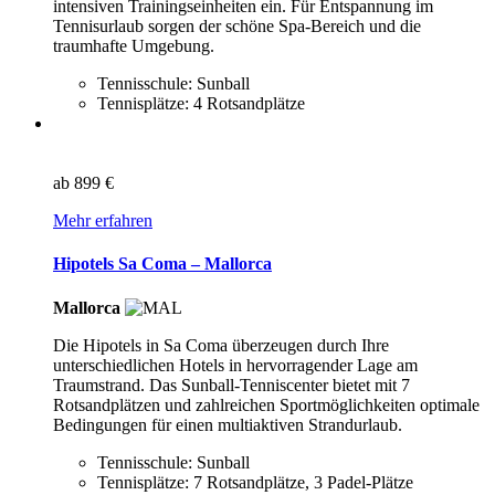
intensiven Trainingseinheiten ein. Für Entspannung im
Tennisurlaub sorgen der schöne Spa-Bereich und die
traumhafte Umgebung.
Tennisschule: Sunball
Tennisplätze: 4 Rotsandplätze
ab
899 €
Mehr erfahren
Hipotels Sa Coma – Mallorca
Mallorca
Die Hipotels in Sa Coma überzeugen durch Ihre
unterschiedlichen Hotels in hervorragender Lage am
Traumstrand. Das Sunball-Tenniscenter bietet mit 7
Rotsandplätzen und zahlreichen Sportmöglichkeiten optimale
Bedingungen für einen multiaktiven Strandurlaub.
Tennisschule: Sunball
Tennisplätze: 7 Rotsandplätze, 3 Padel-Plätze