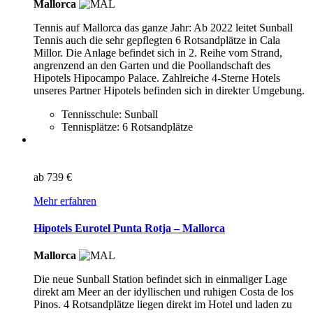
Mallorca
Tennis auf Mallorca das ganze Jahr: Ab 2022 leitet Sunball
Tennis auch die sehr gepflegten 6 Rotsandplätze in Cala
Millor. Die Anlage befindet sich in 2. Reihe vom Strand,
angrenzend an den Garten und die Poollandschaft des
Hipotels Hipocampo Palace. Zahlreiche 4-Sterne Hotels
unseres Partner Hipotels befinden sich in direkter Umgebung.
Tennisschule: Sunball
Tennisplätze: 6 Rotsandplätze
ab
739 €
Mehr erfahren
Hipotels Eurotel Punta Rotja – Mallorca
Mallorca
Die neue Sunball Station befindet sich in einmaliger Lage
direkt am Meer an der idyllischen und ruhigen Costa de los
Pinos. 4 Rotsandplätze liegen direkt im Hotel und laden zu