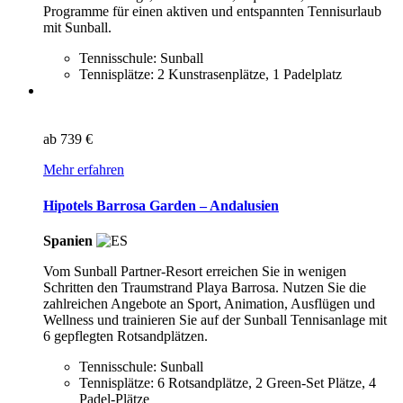
Programme für einen aktiven und entspannten Tennisurlaub
mit Sunball.
Tennisschule: Sunball
Tennisplätze: 2 Kunstrasenplätze, 1 Padelplatz
ab
739 €
Mehr erfahren
Hipotels Barrosa Garden – Andalusien
Spanien
Vom Sunball Partner-Resort erreichen Sie in wenigen
Schritten den Traumstrand Playa Barrosa. Nutzen Sie die
zahlreichen Angebote an Sport, Animation, Ausflügen und
Wellness und trainieren Sie auf der Sunball Tennisanlage mit
6 gepflegten Rotsandplätzen.
Tennisschule: Sunball
Tennisplätze: 6 Rotsandplätze, 2 Green-Set Plätze, 4
Padel-Plätze