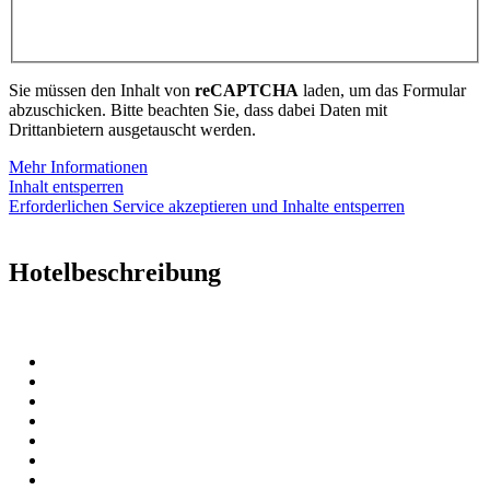
Sie müssen den Inhalt von
reCAPTCHA
laden, um das Formular
abzuschicken. Bitte beachten Sie, dass dabei Daten mit
Drittanbietern ausgetauscht werden.
Mehr Informationen
Inhalt entsperren
Erforderlichen Service akzeptieren und Inhalte entsperren
Hotelbeschreibung