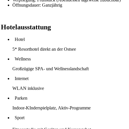
Öffnungsdauer: Ganzjährig
Hotelausstattung
Hotel
5* Resorthotel direkt an der Ostsee
Wellness
Großzügige SPA- und Wellnesslandschaft
Internet
WLAN inklusive
Parken
Indoor-KInderspielplatz, Aktiv-Programme
Sport