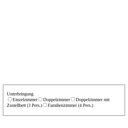
Unterbringung
Einzelzimmer
Doppelzimmer
Doppelzimmer mit
Zustellbett (3 Pers.)
Familienzimmer (4 Pers.)