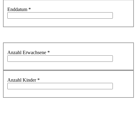
Enddatum
*
Anzahl Erwachsene
*
Anzahl Kinder
*