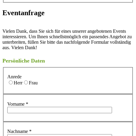
Eventanfrage
Vielen Dank, dass Sie sich für eines unserer angebotenen Events
interessieren. Um Ihnen schnellstmöglich ein passendes Angebot zu
unterbreiten, füllen Sie bitte das nachfolgende Formular vollständig
aus. Vielen Dank!
Persönliche Daten
Anrede
Herr
Frau
Vorname
*
Nachname
*