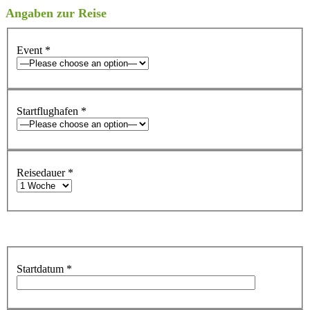
Angaben zur Reise
Event
*
Startflughafen
*
Reisedauer
*
Startdatum
*