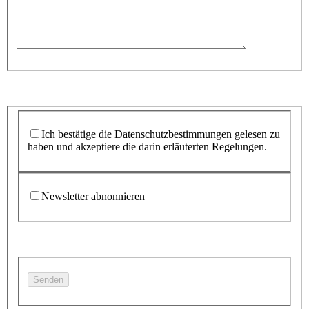
Ich bestätige die Datenschutzbestimmungen gelesen zu
haben und akzeptiere die darin erläuterten Regelungen.
Newsletter abnonnieren