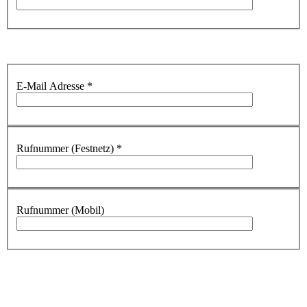
E-Mail Adresse
*
Rufnummer (Festnetz)
*
Rufnummer (Mobil)