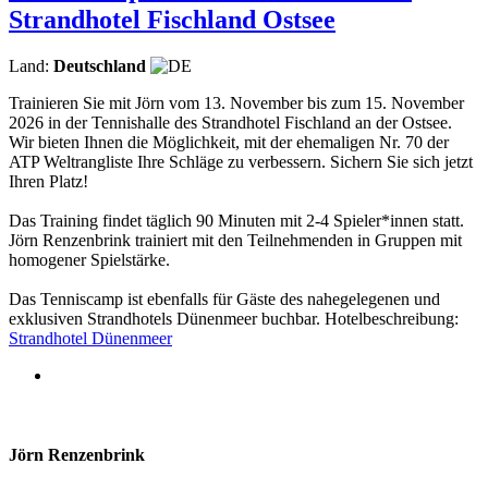
Strandhotel Fischland Ostsee
Land:
Deutschland
Trainieren Sie mit Jörn vom 13. November bis zum 15. November
2026 in der Tennishalle des Strandhotel Fischland an der Ostsee.
Wir bieten Ihnen die Möglichkeit, mit der ehemaligen Nr. 70 der
ATP Weltrangliste Ihre Schläge zu verbessern. Sichern Sie sich jetzt
Ihren Platz!
Das Training findet täglich 90 Minuten mit 2-4 Spieler*innen statt.
Jörn Renzenbrink trainiert mit den Teilnehmenden in Gruppen mit
homogener Spielstärke.
Das Tenniscamp ist ebenfalls für Gäste des nahegelegenen und
exklusiven Strandhotels Dünenmeer buchbar. Hotelbeschreibung:
Strandhotel Dünenmeer
Jörn Renzenbrink