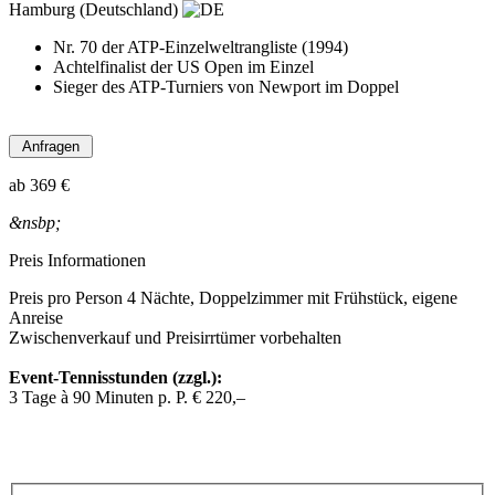
Hamburg (Deutschland)
Nr. 70 der ATP-Einzelweltrangliste (1994)
Achtelfinalist der US Open im Einzel
Sieger des ATP-Turniers von Newport im Doppel
ab
369 €
&nsbp;
Preis Informationen
Preis pro Person 4 Nächte, Doppelzimmer mit Frühstück, eigene
Anreise
Zwischenverkauf und Preisirrtümer vorbehalten
Event-Tennisstunden (zzgl.):
3 Tage à 90 Minuten p. P. € 220,–