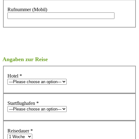
Rufnummer (Mobil)
Angaben zur Reise
Hotel
*
Startflughafen
*
Reisedauer
*