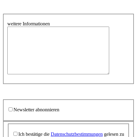
weitere Informationen
Newsletter abnonnieren
Ich bestätige die
Datenschutzbestimmungen
gelesen zu