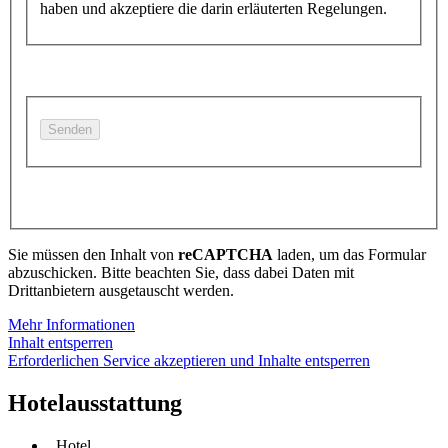
haben und akzeptiere die darin erläuterten Regelungen.
Sie müssen den Inhalt von
reCAPTCHA
laden, um das Formular
abzuschicken. Bitte beachten Sie, dass dabei Daten mit
Drittanbietern ausgetauscht werden.
Mehr Informationen
Inhalt entsperren
Erforderlichen Service akzeptieren und Inhalte entsperren
Hotelausstattung
Hotel