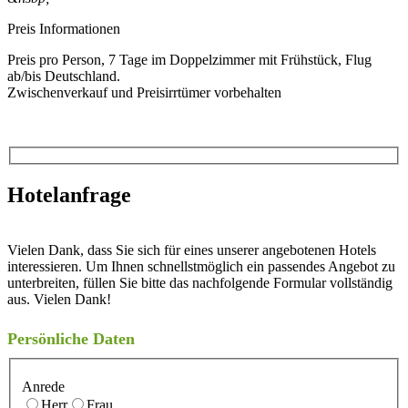
Preis Informationen
Preis pro Person, 7 Tage im Doppelzimmer mit Frühstück, Flug
ab/bis Deutschland.
Zwischenverkauf und Preisirrtümer vorbehalten
Hotelanfrage
Vielen Dank, dass Sie sich für eines unserer angebotenen Hotels
interessieren. Um Ihnen schnellstmöglich ein passendes Angebot zu
unterbreiten, füllen Sie bitte das nachfolgende Formular vollständig
aus. Vielen Dank!
Persönliche Daten
Anrede
Herr
Frau