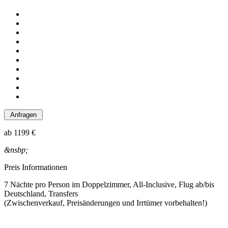
ab
1199 €
&nsbp;
Preis Informationen
7 Nächte pro Person im Doppelzimmer, All-Inclusive, Flug ab/bis
Deutschland, Transfers
(Zwischenverkauf, Preisänderungen und Irrtümer vorbehalten!)