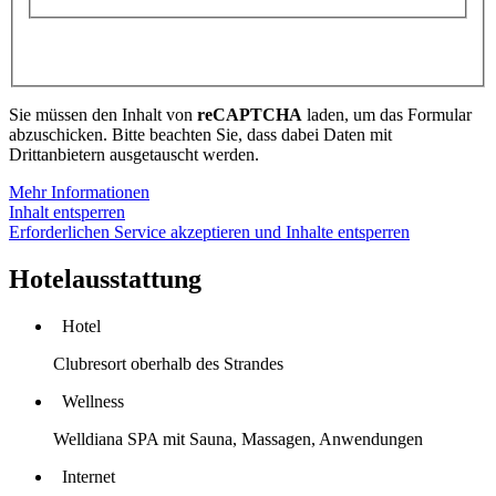
Sie müssen den Inhalt von
reCAPTCHA
laden, um das Formular
abzuschicken. Bitte beachten Sie, dass dabei Daten mit
Drittanbietern ausgetauscht werden.
Mehr Informationen
Inhalt entsperren
Erforderlichen Service akzeptieren und Inhalte entsperren
Hotelausstattung
Hotel
Clubresort oberhalb des Strandes
Wellness
Welldiana SPA mit Sauna, Massagen, Anwendungen
Internet