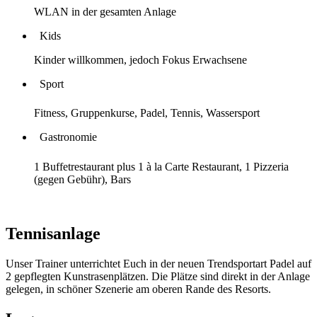
WLAN in der gesamten Anlage
Kids
Kinder willkommen, jedoch Fokus Erwachsene
Sport
Fitness, Gruppenkurse, Padel, Tennis, Wassersport
Gastronomie
1 Buffetrestaurant plus 1 à la Carte Restaurant, 1 Pizzeria
(gegen Gebühr), Bars
Tennisanlage
Unser Trainer unterrichtet Euch in der neuen Trendsportart Padel auf
2 gepflegten Kunstrasenplätzen. Die Plätze sind direkt in der Anlage
gelegen, in schöner Szenerie am oberen Rande des Resorts.