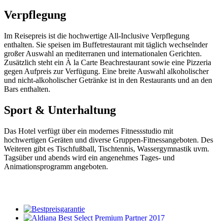
Verpflegung
Im Reisepreis ist die hochwertige All-Inclusive Verpflegung
enthalten. Sie speisen im Buffetrestaurant mit täglich wechselnder
großer Auswahl an mediterranen und internationalen Gerichten.
Zusätzlich steht ein À la Carte Beachrestaurant sowie eine Pizzeria
gegen Aufpreis zur Verfügung. Eine breite Auswahl alkoholischer
und nicht-alkoholischer Getränke ist in den Restaurants und an den
Bars enthalten.
Sport & Unterhaltung
Das Hotel verfügt über ein modernes Fitnessstudio mit
hochwertigen Geräten und diverse Gruppen-Fitnessangeboten. Des
Weiteren gibt es Tischfußball, Tischtennis, Wassergymnastik uvm.
Tagsüber und abends wird ein angenehmes Tages- und
Animationsprogramm angeboten.