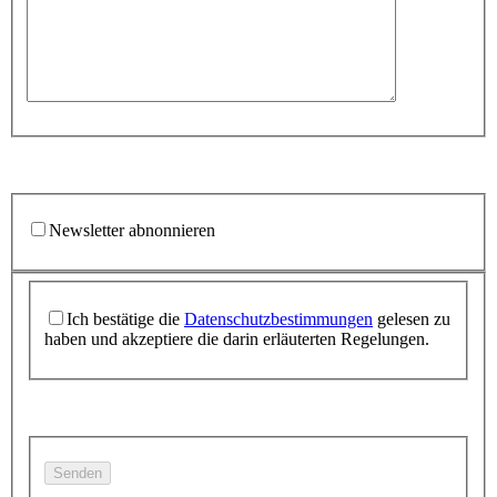
Newsletter abnonnieren
Ich bestätige die
Datenschutzbestimmungen
gelesen zu
haben und akzeptiere die darin erläuterten Regelungen.