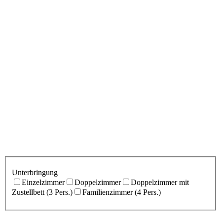
Unterbringung
Einzelzimmer
Doppelzimmer
Doppelzimmer mit
Zustellbett (3 Pers.)
Familienzimmer (4 Pers.)