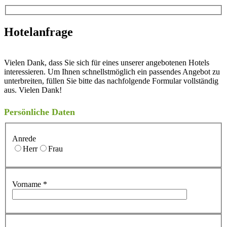
Hotelanfrage
Vielen Dank, dass Sie sich für eines unserer angebotenen Hotels
interessieren. Um Ihnen schnellstmöglich ein passendes Angebot zu
unterbreiten, füllen Sie bitte das nachfolgende Formular vollständig
aus. Vielen Dank!
Persönliche Daten
Anrede
Herr
Frau
Vorname
*