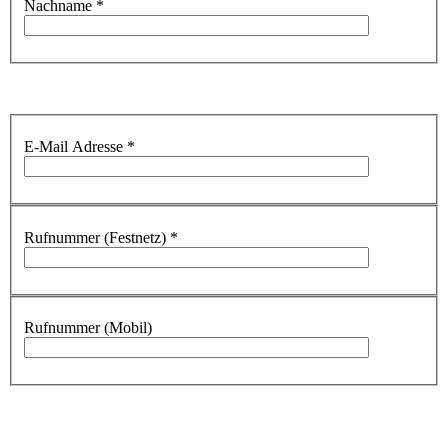
Nachname
*
E-Mail Adresse
*
Rufnummer (Festnetz)
*
Rufnummer (Mobil)