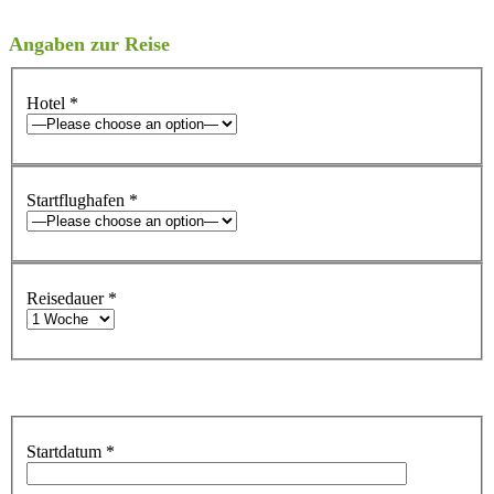
Angaben zur Reise
Hotel
*
Startflughafen
*
Reisedauer
*
Startdatum
*