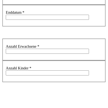
Enddatum
*
Anzahl Erwachsene
*
Anzahl Kinder
*