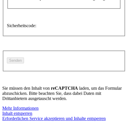
Sicherheitscode:
Sie müssen den Inhalt von
reCAPTCHA
laden, um das Formular
abzuschicken. Bitte beachten Sie, dass dabei Daten mit
Drittanbietern ausgetauscht werden.
Mehr Informationen
Inhalt entsperren
Erforderlichen Service akzeptieren und Inhalte entsperren