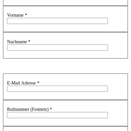
Vorname
*
Nachname
*
E-Mail Adresse
*
Rufnummer (Festnetz)
*