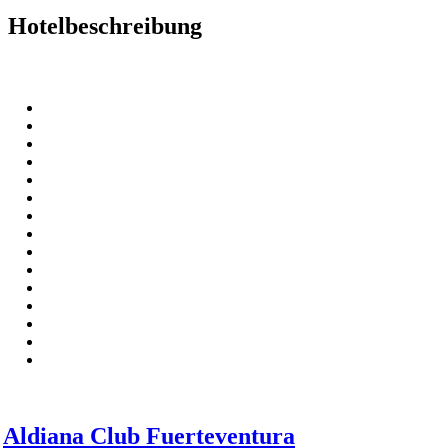
Hotelbeschreibung
Aldiana Club Fuerteventura