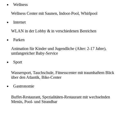
Wellness
Wellness Center mit Saunen, Indoor-Pool, Whirlpool
Internet
WLAN in der Lobby & in verschiedenen Bereichen
Parken
Animation für Kinder und Jugendliche (Alter: 2-17 Jahre),
umfangreicher Baby-Service
Sport
Wassersport, Tauchschule, Fitnesscenter mit traumhaftem Blick
über den Atlantik, Bike-Center
Gastronomie
Buffet-Restaurant, Spezialitäten-Restaurant mit wechselnden
Menüs, Pool- und Strandbar