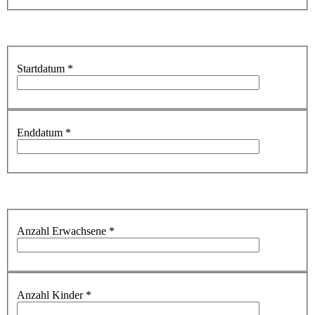
Startdatum
*
Enddatum
*
Anzahl Erwachsene
*
Anzahl Kinder
*