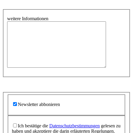
weitere Informationen
Newsletter abbonieren
Ich bestätige die
Datenschutzbestimmungen
gelesen zu
haben und akzeptiere die darin erläuterten Regelungen.