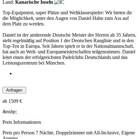
Land:
Kanarische Inseln
Top-Equipment, super Plätze und Weltklassespieler: Wir bieten dir
die Möglichkeit, unter den Augen von Daniel Hahn zum Ass auf
dem Platz zu werden.
Daniel ist der amtierende Deutsche Meister der Herren ab 35 Jahren,
steht regelmäßig auf Position 1 der Deutschen Rangliste und in den
Top-Ten in Europa. Seit Jahren spielt er in der Nationalmannschaft,
hat auch an Welt- und Europameisterschaften teilgenommen. Daniel
leitet einen der erfolgreichsten Padelclubs Deutschlands und das
Leistungszentrum bei München.
ab
1509 €
&nsbp;
Preis Informationen
Preis pro Person 7 Nächte, Doppelzimmer mit All-Inclusive, Eigene
Anreise