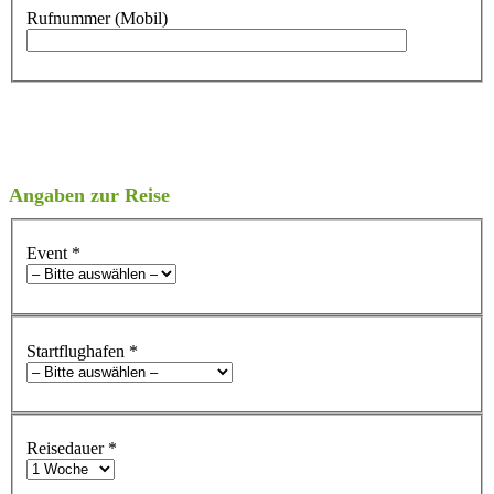
Rufnummer (Mobil)
Angaben zur Reise
Event
*
Startflughafen
*
Reisedauer
*