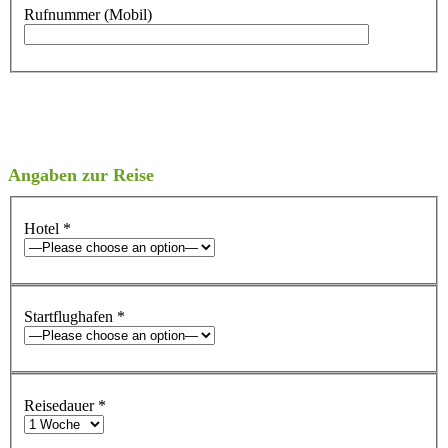
Rufnummer (Mobil)
Angaben zur Reise
Hotel
*
Startflughafen
*
Reisedauer
*