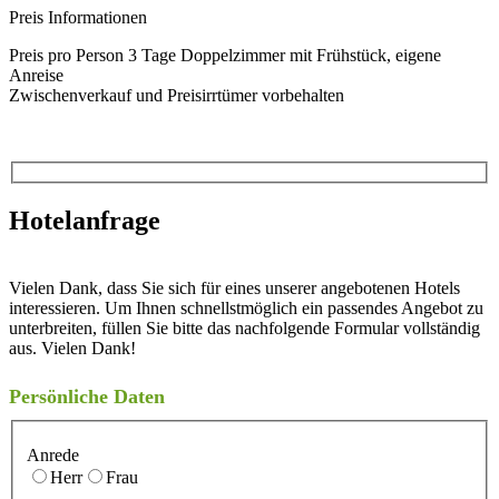
Preis Informationen
Preis pro Person 3 Tage Doppelzimmer mit Frühstück, eigene
Anreise
Zwischenverkauf und Preisirrtümer vorbehalten
Hotelanfrage
Vielen Dank, dass Sie sich für eines unserer angebotenen Hotels
interessieren. Um Ihnen schnellstmöglich ein passendes Angebot zu
unterbreiten, füllen Sie bitte das nachfolgende Formular vollständig
aus. Vielen Dank!
Persönliche Daten
Anrede
Herr
Frau