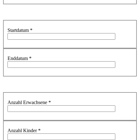
Startdatum
*
Enddatum
*
Anzahl Erwachsene
*
Anzahl Kinder
*