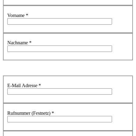
Vorname
*
Nachname
*
E-Mail Adresse
*
Rufnummer (Festnetz)
*