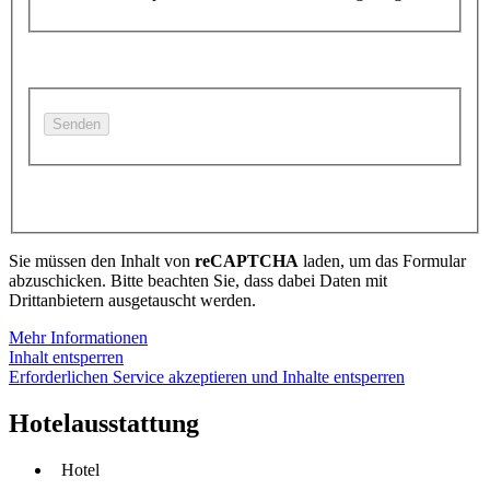
Sie müssen den Inhalt von
reCAPTCHA
laden, um das Formular
abzuschicken. Bitte beachten Sie, dass dabei Daten mit
Drittanbietern ausgetauscht werden.
Mehr Informationen
Inhalt entsperren
Erforderlichen Service akzeptieren und Inhalte entsperren
Hotelausstattung
Hotel