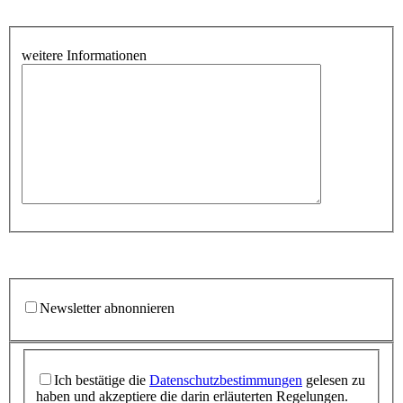
weitere Informationen
Newsletter abnonnieren
Ich bestätige die
Datenschutzbestimmungen
gelesen zu
haben und akzeptiere die darin erläuterten Regelungen.