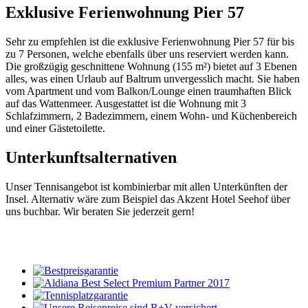
Exklusive Ferienwohnung Pier 57
Sehr zu empfehlen ist die exklusive Ferienwohnung Pier 57 für bis
zu 7 Personen, welche ebenfalls über uns reserviert werden kann.
Die großzügig geschnittene Wohnung (155 m²) bietet auf 3 Ebenen
alles, was einen Urlaub auf Baltrum unvergesslich macht. Sie haben
vom Apartment und vom Balkon/Lounge einen traumhaften Blick
auf das Wattenmeer. Ausgestattet ist die Wohnung mit 3
Schlafzimmern, 2 Badezimmern, einem Wohn- und Küchenbereich
und einer Gästetoilette.
Unterkunftsalternativen
Unser Tennisangebot ist kombinierbar mit allen Unterkünften der
Insel. Alternativ wäre zum Beispiel das Akzent Hotel Seehof über
uns buchbar. Wir beraten Sie jederzeit gern!