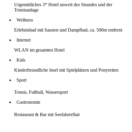
Urgemütliches 3* Hotel unweit des Strandes und der
Tennisanlage
Wellness
Erlebnisbad mit Saunen und Dampfbad, ca. 500m entfernt
Internet
WLAN im gesamten Hotel
Kids
Kinderfreundliche Insel mit Spielplätzen und Ponyreiten
Sport
Tennis, Fußball, Wassersport
Gastronomie
Restaurant & Bar mit Seefahrerflair