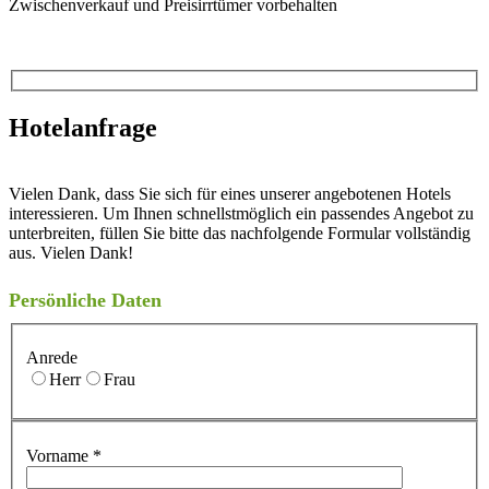
Zwischenverkauf und Preisirrtümer vorbehalten
Hotelanfrage
Vielen Dank, dass Sie sich für eines unserer angebotenen Hotels
interessieren. Um Ihnen schnellstmöglich ein passendes Angebot zu
unterbreiten, füllen Sie bitte das nachfolgende Formular vollständig
aus. Vielen Dank!
Persönliche Daten
Anrede
Herr
Frau
Vorname
*