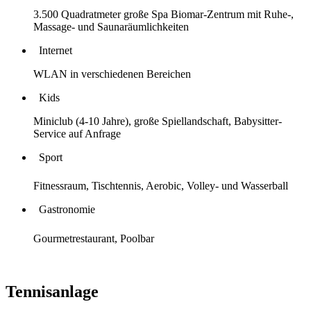
3.500 Quadratmeter große Spa Biomar-Zentrum mit Ruhe-,
Massage- und Saunaräumlichkeiten
Internet
WLAN in verschiedenen Bereichen
Kids
Miniclub (4-10 Jahre), große Spiellandschaft, Babysitter-
Service auf Anfrage
Sport
Fitnessraum, Tischtennis, Aerobic, Volley- und Wasserball
Gastronomie
Gourmetrestaurant, Poolbar
Tennisanlage