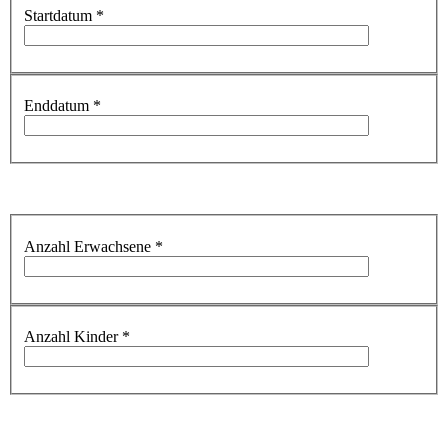
Startdatum
*
Enddatum
*
Anzahl Erwachsene
*
Anzahl Kinder
*