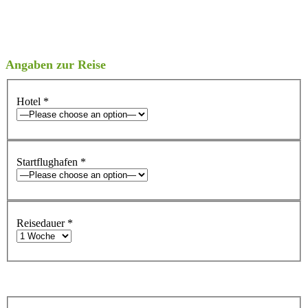
Angaben zur Reise
Hotel
*
Startflughafen
*
Reisedauer
*