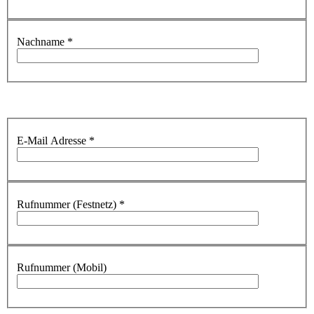
Nachname
*
E-Mail Adresse
*
Rufnummer (Festnetz)
*
Rufnummer (Mobil)