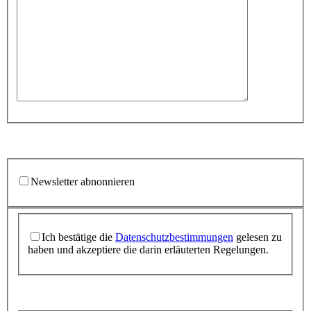
Newsletter abnonnieren
Ich bestätige die
Datenschutzbestimmungen
gelesen zu
haben und akzeptiere die darin erläuterten Regelungen.