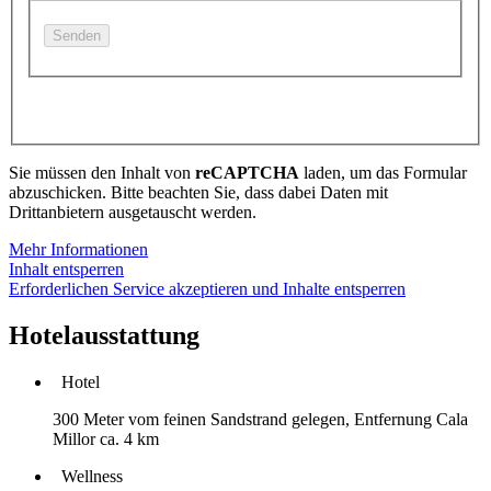
Sie müssen den Inhalt von
reCAPTCHA
laden, um das Formular
abzuschicken. Bitte beachten Sie, dass dabei Daten mit
Drittanbietern ausgetauscht werden.
Mehr Informationen
Inhalt entsperren
Erforderlichen Service akzeptieren und Inhalte entsperren
Hotelausstattung
Hotel
300 Meter vom feinen Sandstrand gelegen, Entfernung Cala
Millor ca. 4 km
Wellness