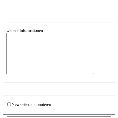
weitere Informationen
Newsletter abnonnieren