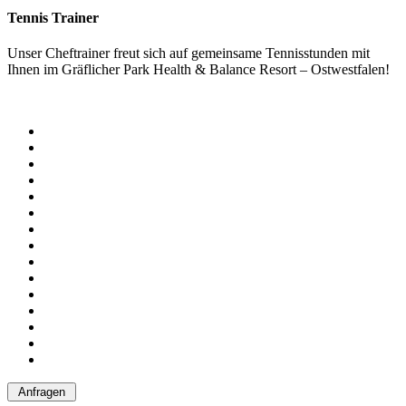
Tennis Trainer
Unser Cheftrainer freut sich auf gemeinsame Tennisstunden mit
Ihnen im Gräflicher Park Health & Balance Resort – Ostwestfalen!