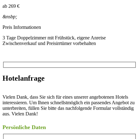
ab
269 €
&nsbp;
Preis Informationen
3 Tage Doppelzimmer mit Frühstück, eigene Anreise
Zwischenverkauf und Preisirrtümer vorbehalten
Hotelanfrage
Vielen Dank, dass Sie sich für eines unserer angebotenen Hotels
interessieren. Um Ihnen schnellstmöglich ein passendes Angebot zu
unterbreiten, füllen Sie bitte das nachfolgende Formular vollständig
aus. Vielen Dank!
Persönliche Daten