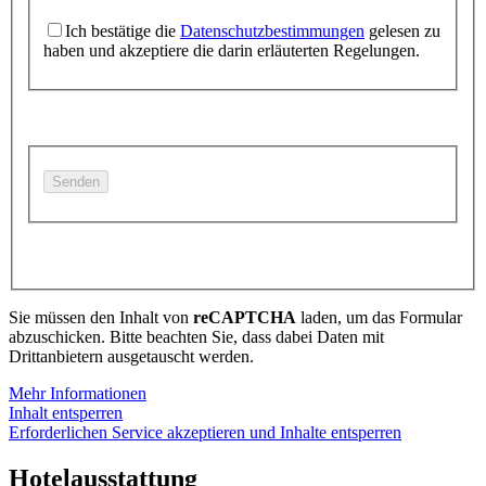
Ich bestätige die
Datenschutzbestimmungen
gelesen zu
haben und akzeptiere die darin erläuterten Regelungen.
Sie müssen den Inhalt von
reCAPTCHA
laden, um das Formular
abzuschicken. Bitte beachten Sie, dass dabei Daten mit
Drittanbietern ausgetauscht werden.
Mehr Informationen
Inhalt entsperren
Erforderlichen Service akzeptieren und Inhalte entsperren
Hotelausstattung