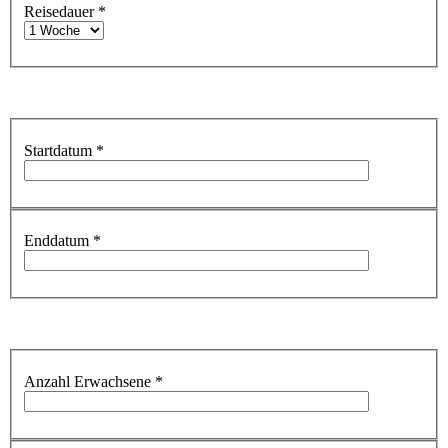
Reisedauer
*
Startdatum
*
Enddatum
*
Anzahl Erwachsene
*