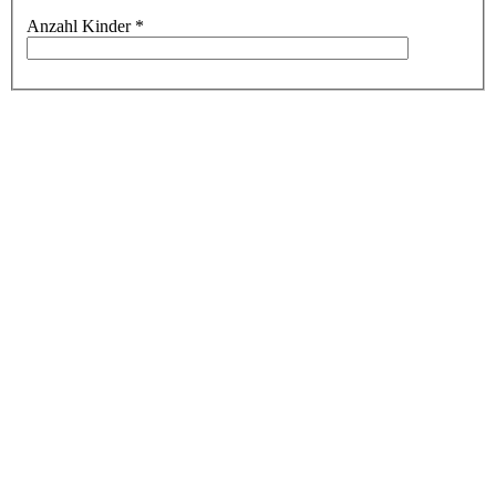
Anzahl Kinder
*