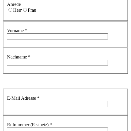
Anrede
Herr
Frau
Vorname
*
Nachname
*
E-Mail Adresse
*
Rufnummer (Festnetz)
*