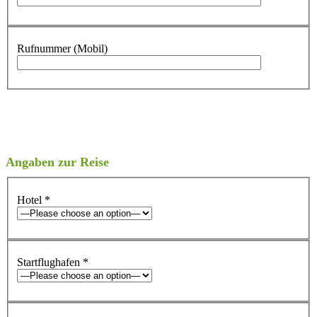
Rufnummer (Mobil)
Angaben zur Reise
Hotel
*
Startflughafen
*