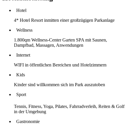
Hotel
4* Hotel Resort inmitten einer großzügigen Parkanlage
Wellness
1.800qm Wellness-Center Garten SPA mit Saunen,
Dampfbad, Massagen, Anwendungen
Internet
WIFI in öffentlichen Bereichen und Hotelzimmern
Kids
Kinder sind willkommen sich im Park auszutoben
Sport
Tennis, Fitness, Yoga, Pilates, Fahrradverleih, Reiten & Golf
in der Umgebung
Gastronomie