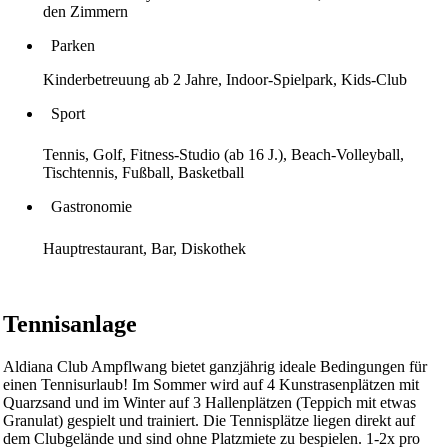
den Zimmern
Parken
Kinderbetreuung ab 2 Jahre, Indoor-Spielpark, Kids-Club
Sport
Tennis, Golf, Fitness-Studio (ab 16 J.), Beach-Volleyball,
Tischtennis, Fußball, Basketball
Gastronomie
Hauptrestaurant, Bar, Diskothek
Tennisanlage
Aldiana Club Ampflwang bietet ganzjährig ideale Bedingungen für
einen Tennisurlaub! Im Sommer wird auf 4 Kunstrasenplätzen mit
Quarzsand und im Winter auf 3 Hallenplätzen (Teppich mit etwas
Granulat) gespielt und trainiert. Die Tennisplätze liegen direkt auf
dem Clubgelände und sind ohne Platzmiete zu bespielen. 1-2x pro