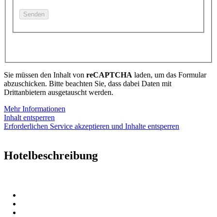
Sie müssen den Inhalt von
reCAPTCHA
laden, um das Formular
abzuschicken. Bitte beachten Sie, dass dabei Daten mit
Drittanbietern ausgetauscht werden.
Mehr Informationen
Inhalt entsperren
Erforderlichen Service akzeptieren und Inhalte entsperren
Hotelbeschreibung