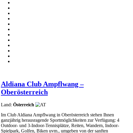
Aldiana Club Ampflwang –
Oberösterreich
Land:
Österreich
Im Club Aldiana Ampflwang in Oberösterreich stehen Ihnen
ganzjährig herausragende Sportmöglichkeiten zur Verfügung: 4
Outdoor- und 3-Indoor-Tennisplätze, Reiten, Wandern, Indoor-
Spielpark, Golfen, Biken uvm., umgeben von der sanften