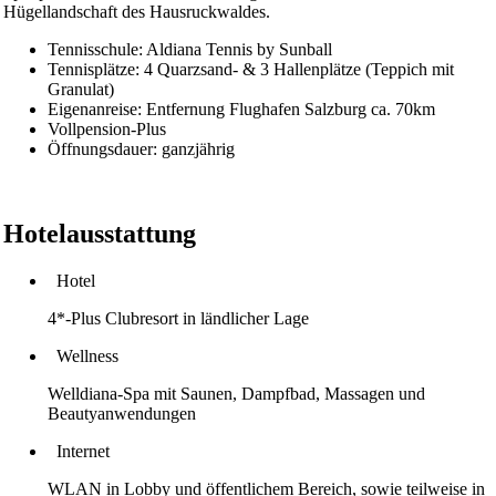
Hügellandschaft des Hausruckwaldes.
Tennisschule: Aldiana Tennis by Sunball
Tennisplätze: 4 Quarzsand- & 3 Hallenplätze (Teppich mit
Granulat)
Eigenanreise: Entfernung Flughafen Salzburg ca. 70km
Vollpension-Plus
Öffnungsdauer: ganzjährig
Hotelausstattung
Hotel
4*-Plus Clubresort in ländlicher Lage
Wellness
Welldiana-Spa mit Saunen, Dampfbad, Massagen und
Beautyanwendungen
Internet
WLAN in Lobby und öffentlichem Bereich, sowie teilweise in