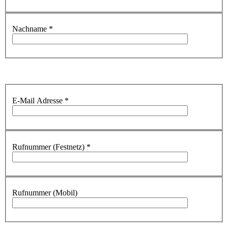
Nachname
*
E-Mail Adresse
*
Rufnummer (Festnetz)
*
Rufnummer (Mobil)