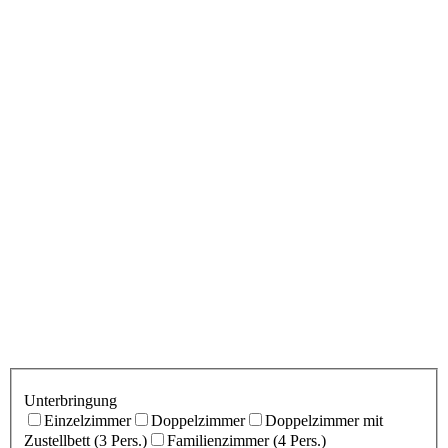
Unterbringung
Einzelzimmer
Doppelzimmer
Doppelzimmer mit
Zustellbett (3 Pers.)
Familienzimmer (4 Pers.)