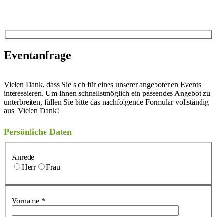
Eventanfrage
Vielen Dank, dass Sie sich für eines unserer angebotenen Events
interessieren. Um Ihnen schnellstmöglich ein passendes Angebot zu
unterbreiten, füllen Sie bitte das nachfolgende Formular vollständig
aus. Vielen Dank!
Persönliche Daten
Anrede
Herr
Frau
Vorname
*