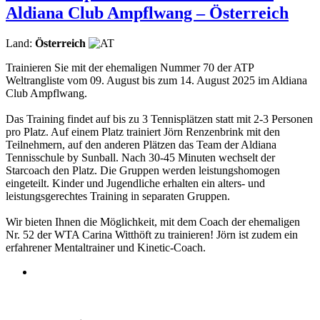
Aldiana Club Ampflwang – Österreich
Land:
Österreich
Trainieren Sie mit der ehemaligen Nummer 70 der ATP
Weltrangliste vom 09. August bis zum 14. August 2025 im Aldiana
Club Ampflwang.
Das Training findet auf bis zu 3 Tennisplätzen statt mit 2-3 Personen
pro Platz. Auf einem Platz trainiert Jörn Renzenbrink mit den
Teilnehmern, auf den anderen Plätzen das Team der Aldiana
Tennisschule by Sunball. Nach 30-45 Minuten wechselt der
Starcoach den Platz. Die Gruppen werden leistungshomogen
eingeteilt. Kinder und Jugendliche erhalten ein alters- und
leistungsgerechtes Training in separaten Gruppen.
Wir bieten Ihnen die Möglichkeit, mit dem Coach der ehemaligen
Nr. 52 der WTA Carina Witthöft zu trainieren! Jörn ist zudem ein
erfahrener Mentaltrainer und Kinetic-Coach.