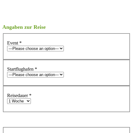
Angaben zur Reise
Event
*
Startflughafen
*
Reisedauer
*