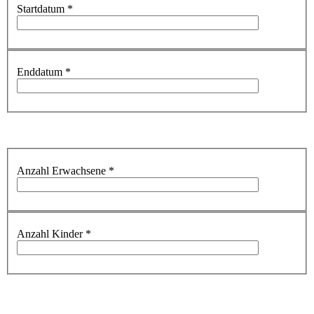
Startdatum
*
Enddatum
*
Anzahl Erwachsene
*
Anzahl Kinder
*