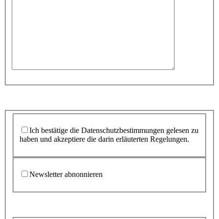
Ich bestätige die Datenschutzbestimmungen gelesen zu
haben und akzeptiere die darin erläuterten Regelungen.
Newsletter abnonnieren