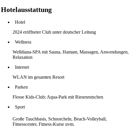
Hotelausstattung
Hotel
2024 eröffneter Club unter deutscher Leitung
Wellness
Welldiana-SPA mit Sauna, Hamam, Massagen, Anwendungen,
Relaxation
Internet
WLAN im gesamten Resort
Parken
Flosse Kids-Club; Aqua-Park mit Riesenrutschen
Sport
Große Tauchbasis, Schnorcheln, Beach-Volleyball,
Fitnesscenter, Fitness-Kurse uvm.