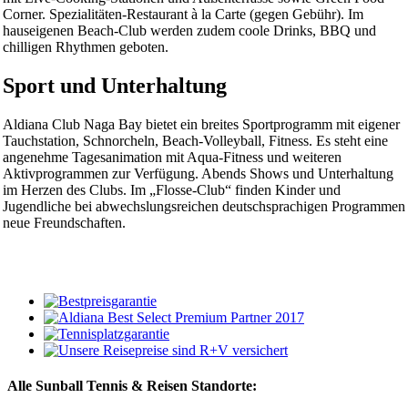
Corner. Spezialitäten-Restaurant à la Carte (gegen Gebühr). Im
hauseigenen Beach-Club werden zudem coole Drinks, BBQ und
chilligen Rhythmen geboten.
Sport und Unterhaltung
Aldiana Club Naga Bay bietet ein breites Sportprogramm mit eigener
Tauchstation, Schnorcheln, Beach-Volleyball, Fitness. Es steht eine
angenehme Tagesanimation mit Aqua-Fitness und weiteren
Aktivprogrammen zur Verfügung. Abends Shows und Unterhaltung
im Herzen des Clubs. Im „Flosse-Club“ finden Kinder und
Jugendliche bei abwechslungsreichen deutschsprachigen Programmen
neue Freundschaften.
Alle Sunball Tennis & Reisen Standorte: