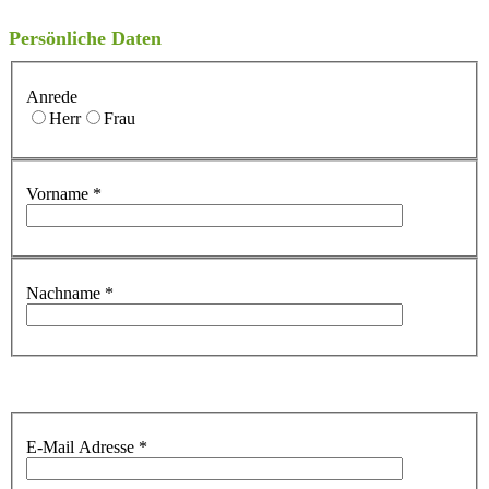
Persönliche Daten
Anrede
Herr
Frau
Vorname
*
Nachname
*
E-Mail Adresse
*