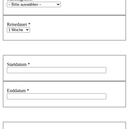
Reisedauer
*
Startdatum
*
Enddatum
*