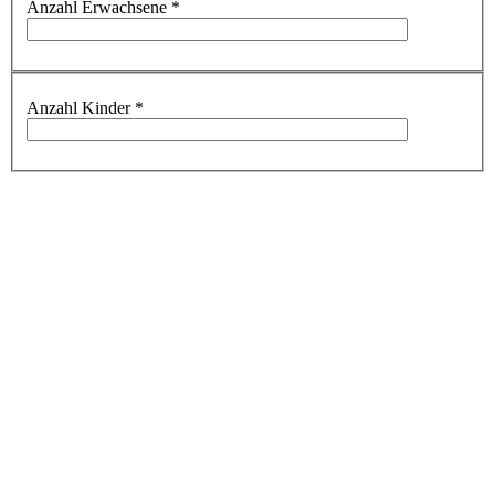
Anzahl Erwachsene
*
Anzahl Kinder
*