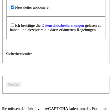
Newsletter abbonieren
Ich bestätige die
Datenschutzbestimmungen
gelesen zu
haben und akzeptiere die darin erläuterten Regelungen.
Sicherheitscode:
Sie müssen den Inhalt von
reCAPTCHA
laden, um das Formular