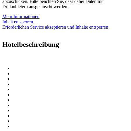
abzuschicken. Bitte beachten Sie, dass dabei Daten mit
Drittanbietern ausgetauscht werden.
Mehr Informationen
Inhalt entsperren
Erforderlichen Service akzeptieren und Inhalte entsperren
Hotelbeschreibung