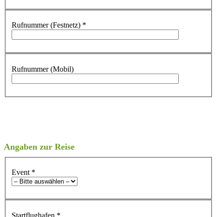
Rufnummer (Festnetz)
*
Rufnummer (Mobil)
Angaben zur Reise
Event
*
Startflughafen
*