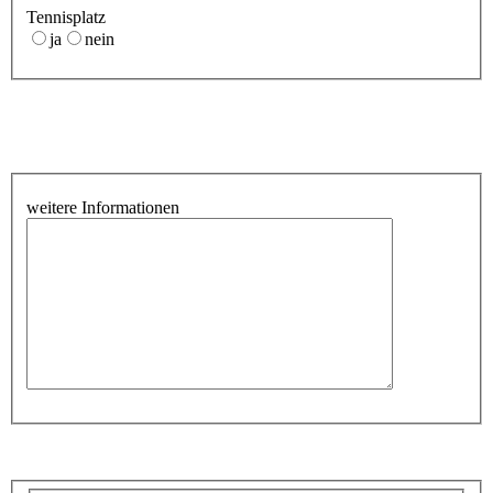
Tennisplatz
ja
nein
weitere Informationen