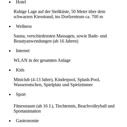
Hotel
Ruhige Lage auf der Steilküste, 50 Meter über dem
schwarzen Kiesstrand, ins Dorfzentrum ca. 700 m
Wellness
Sauna, verschiedensten Massagen, sowie Bade- und
Beautyanwendungen (ab 16 Jahren)
Internet
WLAN in der gesamten Anlage
Kids
Miniclub (4-13 Jahre), Kinderpool, Splash-Pool,
Wasserrutschen, Spielplatz und Spielzimmer
Sport
Fitnessraum (ab 16 J.), Tischtennis, Beachvolleyball und
Sportanimation
Gastronomie