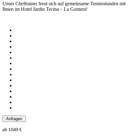
Unser Cheftrainer freut sich auf gemeinsame Tennisstunden mit
Ihnen im Hotel Jardin Tecina – La Gomera!
ab
1049 €