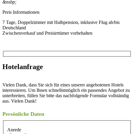
&nsbp;
Preis Informationen
7 Tage, Doppelzimmer mit Halbpension, inklusive Flug ab/bis
Deutschland
Zwischenverkauf und Preisirrtümer vorbehalten
Hotelanfrage
Vielen Dank, dass Sie sich für eines unserer angebotenen Hotels
interessieren. Um Ihnen schnellstmöglich ein passendes Angebot zu
unterbreiten, füllen Sie bitte das nachfolgende Formular vollständig
aus. Vielen Dank!
Persönliche Daten
Anrede