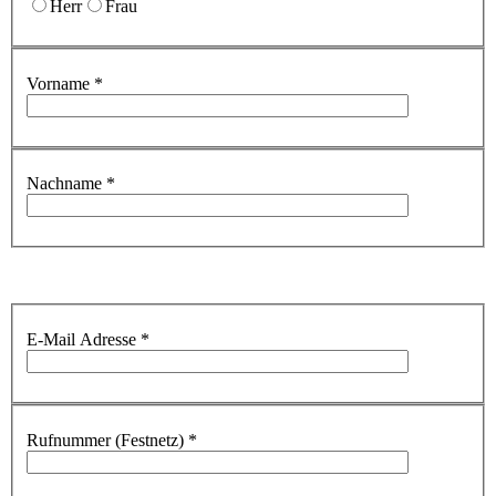
Herr
Frau
Vorname
*
Nachname
*
E-Mail Adresse
*
Rufnummer (Festnetz)
*