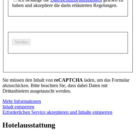
haben und akzeptiere die darin erläuterten Regelungen.
Sie müssen den Inhalt von
reCAPTCHA
laden, um das Formular
abzuschicken. Bitte beachten Sie, dass dabei Daten mit
Drittanbietern ausgetauscht werden.
Mehr Informationen
Inhalt entsperren
Erforderlichen Service akzeptieren und Inhalte entsperren
Hotelausstattung