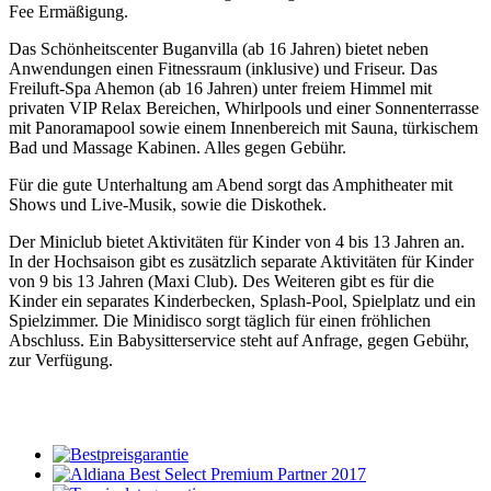
Fee Ermäßigung.
Das Schönheitscenter Buganvilla (ab 16 Jahren) bietet neben
Anwendungen einen Fitnessraum (inklusive) und Friseur. Das
Freiluft-Spa Ahemon (ab 16 Jahren) unter freiem Himmel mit
privaten VIP Relax Bereichen, Whirlpools und einer Sonnenterrasse
mit Panoramapool sowie einem Innenbereich mit Sauna, türkischem
Bad und Massage Kabinen. Alles gegen Gebühr.
Für die gute Unterhaltung am Abend sorgt das Amphitheater mit
Shows und Live-Musik, sowie die Diskothek.
Der Miniclub bietet Aktivitäten für Kinder von 4 bis 13 Jahren an.
In der Hochsaison gibt es zusätzlich separate Aktivitäten für Kinder
von 9 bis 13 Jahren (Maxi Club). Des Weiteren gibt es für die
Kinder ein separates Kinderbecken, Splash-Pool, Spielplatz und ein
Spielzimmer. Die Minidisco sorgt täglich für einen fröhlichen
Abschluss. Ein Babysitterservice steht auf Anfrage, gegen Gebühr,
zur Verfügung.