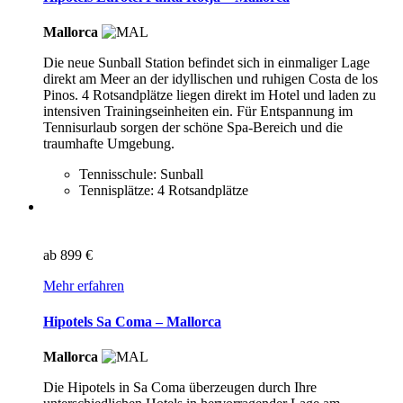
Mallorca
Die neue Sunball Station befindet sich in einmaliger Lage
direkt am Meer an der idyllischen und ruhigen Costa de los
Pinos. 4 Rotsandplätze liegen direkt im Hotel und laden zu
intensiven Trainingseinheiten ein. Für Entspannung im
Tennisurlaub sorgen der schöne Spa-Bereich und die
traumhafte Umgebung.
Tennisschule: Sunball
Tennisplätze: 4 Rotsandplätze
ab
899 €
Mehr erfahren
Hipotels Sa Coma – Mallorca
Mallorca
Die Hipotels in Sa Coma überzeugen durch Ihre