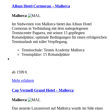
Allsun Hotel Cormoran – Mallorca
Mallorca
Im Südwesten von Mallorca bietet das Allsun Hotel
Cormoran in Verbindung mit dem nahegelegenen
Tenniscenter Paguera, mit seinen 15 gepflegten
Rotsandplätze, optimale Bedingungen für einen erfolgreichen
Tennisurlaub mit toller Verpflegung.
Tennisschule: Tennis Academy Mallorca
Tennisplätze: 15 Rotsandplätze
ab
1599 €
Mehr erfahren
Cap Vermell Grand Hotel – Mallorca
Mallorca
Das neueste Luxusresort auf Mallorca wurde im Stile eines