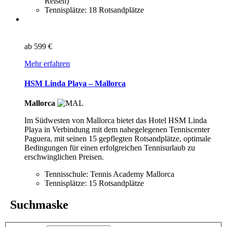
Reisen)
Tennisplätze: 18 Rotsandplätze
ab
599 €
Mehr erfahren
HSM Linda Playa – Mallorca
Mallorca
Im Südwesten von Mallorca bietet das Hotel HSM Linda
Playa in Verbindung mit dem nahegelegenen Tenniscenter
Paguera, mit seinen 15 gepflegten Rotsandplätze, optimale
Bedingungen für einen erfolgreichen Tennisurlaub zu
erschwinglichen Preisen.
Tennisschule: Tennis Academy Mallorca
Tennisplätze: 15 Rotsandplätze
Suchmaske