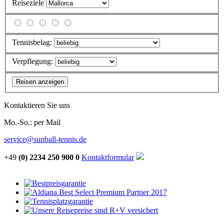
Reiseziele
Tennisbelag:
Verpflegung:
Kontaktieren Sie uns
Mo.-So.: per Mail
service@sunball-tennis.de
+49
(0) 2234 250 900 0
Kontaktformular