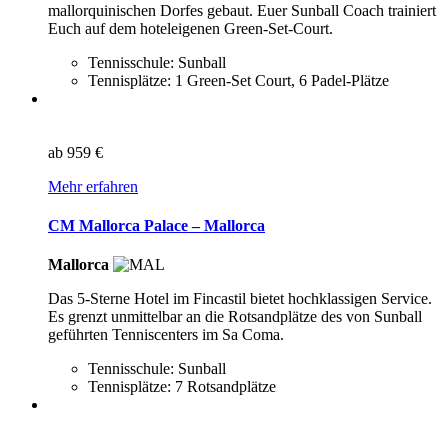
mallorquinischen Dorfes gebaut. Euer Sunball Coach trainiert
Euch auf dem hoteleigenen Green-Set-Court.
Tennisschule: Sunball
Tennisplätze: 1 Green-Set Court, 6 Padel-Plätze
ab
959 €
Mehr erfahren
CM Mallorca Palace – Mallorca
Mallorca
Das 5-Sterne Hotel im Fincastil bietet hochklassigen Service.
Es grenzt unmittelbar an die Rotsandplätze des von Sunball
geführten Tenniscenters im Sa Coma.
Tennisschule: Sunball
Tennisplätze: 7 Rotsandplätze