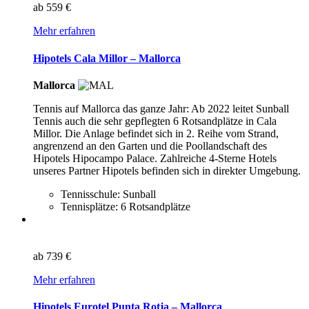
ab
559 €
Mehr erfahren
Hipotels Cala Millor – Mallorca
Mallorca
Tennis auf Mallorca das ganze Jahr: Ab 2022 leitet Sunball
Tennis auch die sehr gepflegten 6 Rotsandplätze in Cala
Millor. Die Anlage befindet sich in 2. Reihe vom Strand,
angrenzend an den Garten und die Poollandschaft des
Hipotels Hipocampo Palace. Zahlreiche 4-Sterne Hotels
unseres Partner Hipotels befinden sich in direkter Umgebung.
Tennisschule: Sunball
Tennisplätze: 6 Rotsandplätze
ab
739 €
Mehr erfahren
Hipotels Eurotel Punta Rotja – Mallorca