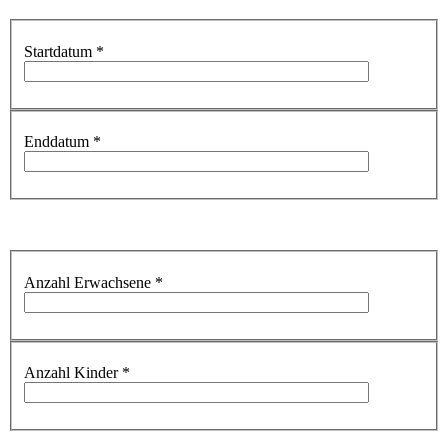
Startdatum
*
Enddatum
*
Anzahl Erwachsene
*
Anzahl Kinder
*