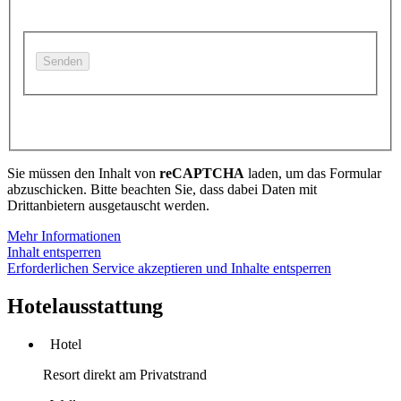
Sie müssen den Inhalt von
reCAPTCHA
laden, um das Formular
abzuschicken. Bitte beachten Sie, dass dabei Daten mit
Drittanbietern ausgetauscht werden.
Mehr Informationen
Inhalt entsperren
Erforderlichen Service akzeptieren und Inhalte entsperren
Hotelausstattung
Hotel
Resort direkt am Privatstrand