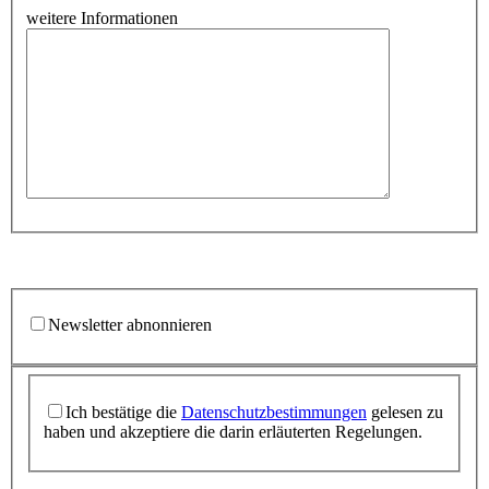
weitere Informationen
Newsletter abnonnieren
Ich bestätige die
Datenschutzbestimmungen
gelesen zu
haben und akzeptiere die darin erläuterten Regelungen.