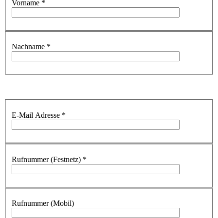
Vorname
*
Nachname
*
E-Mail Adresse
*
Rufnummer (Festnetz)
*
Rufnummer (Mobil)