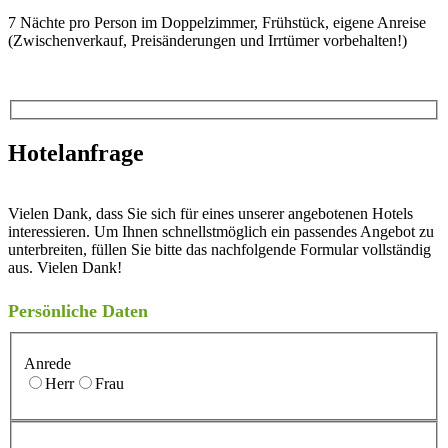
7 Nächte pro Person im Doppelzimmer, Frühstück, eigene Anreise
(Zwischenverkauf, Preisänderungen und Irrtümer vorbehalten!)
Hotelanfrage
Vielen Dank, dass Sie sich für eines unserer angebotenen Hotels
interessieren. Um Ihnen schnellstmöglich ein passendes Angebot zu
unterbreiten, füllen Sie bitte das nachfolgende Formular vollständig
aus. Vielen Dank!
Persönliche Daten
Anrede
Herr
Frau