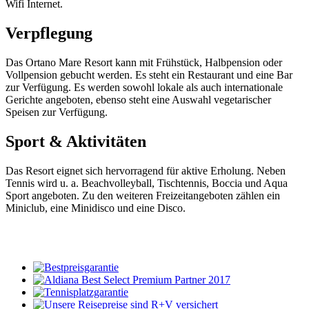
Wifi Internet.
Verpflegung
Das Ortano Mare Resort kann mit Frühstück, Halbpension oder
Vollpension gebucht werden. Es steht ein Restaurant und eine Bar
zur Verfügung. Es werden sowohl lokale als auch internationale
Gerichte angeboten, ebenso steht eine Auswahl vegetarischer
Speisen zur Verfügung.
Sport & Aktivitäten
Das Resort eignet sich hervorragend für aktive Erholung. Neben
Tennis wird u. a. Beachvolleyball, Tischtennis, Boccia und Aqua
Sport angeboten. Zu den weiteren Freizeitangeboten zählen ein
Miniclub, eine Minidisco und eine Disco.