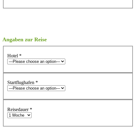
Angaben zur Reise
Hotel
*
Startflughafen
*
Reisedauer
*