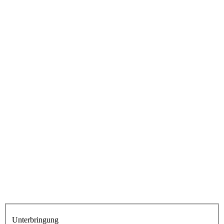
Unterbringung