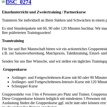
Einzelunterricht und Zweiertraining / Partnerkurse
Trainieren Sie individuell an Ihren Stärken und Schwächen in einem p
Es sind Stundenpakete mit 60, 90 oder 120 Minuten buchbar. Wir ma
Ihre präferierten Trainingszeiten!
Teamtraining
Für Sie und Ihre Mannschaft bieten wir ein actionreiches Gruppentrai
z.B. zur Saisonvorbereitung, Matchpraxis, Taktiktraining, Einzel- un
Senden Sie uns Ihre Wünsche, und wir stellen ein tägliches Traini
Gruppenkurse
Anfänger- und Fortgeschrittenen-Kurse mit 60 oder 90 Minuten
Anfänger- und Fortgeschrittenen-Intensiv-Kurse mit 120 Minut
Schnupper Kurse
Gruppenstärke von 3 bis 4 Personen pro Platz und Trainer, Gruppenz
Diese Gruppenkurse können lediglich mit mindestens 3 Personen mit pa
Auslastung finden die Gruppenkurse ggf. nicht statt oder können erst