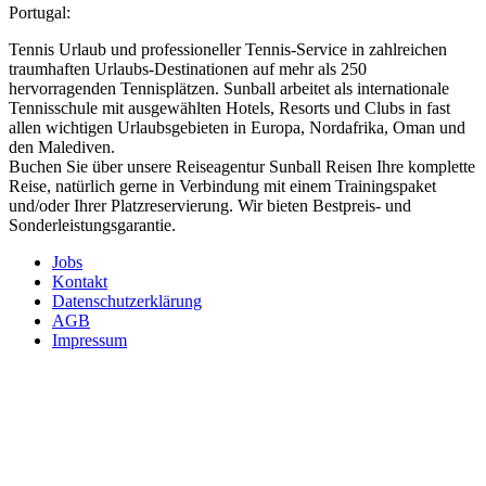
Portugal:
Tennis Urlaub und professioneller Tennis-Service in zahlreichen
traumhaften Urlaubs-Destinationen auf mehr als 250
hervorragenden Tennisplätzen. Sunball arbeitet als internationale
Tennisschule mit ausgewählten Hotels, Resorts und Clubs in fast
allen wichtigen Urlaubsgebieten in Europa, Nordafrika, Oman und
den Malediven.
Buchen Sie über unsere Reiseagentur Sunball Reisen Ihre komplette
Reise, natürlich gerne in Verbindung mit einem Trainingspaket
und/oder Ihrer Platzreservierung. Wir bieten Bestpreis- und
Sonderleistungsgarantie.
Jobs
Kontakt
Datenschutzerklärung
AGB
Impressum