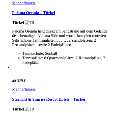
Mehr erfahren
Paloma Orenda – Türkei
Türkei
Paloma Orenda liegt direkt am Sandstrand auf dem Gelände
des ehemaligen Aldiana Side und wurde komplett renoviert.
Sehr schöne Tennisanlage mit 8 Quarzsandplätzen, 2
Rotsandplätzen sowie 2 Padelplätzen.
Tennisschule: Sunball
Tennisplätze: 8 Quarzsandplätze, 2 Rotsandplätze, 2
Padeplätze
ab
529 €
Mehr erfahren
Starlight & Sunrise Resort Hotels – Türkei
Türkei