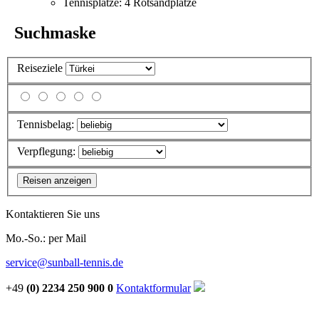
Tennisplätze: 4 Rotsandplätze
Suchmaske
Reiseziele
Tennisbelag:
Verpflegung:
Kontaktieren Sie uns
Mo.-So.: per Mail
service@sunball-tennis.de
+49
(0) 2234 250 900 0
Kontaktformular