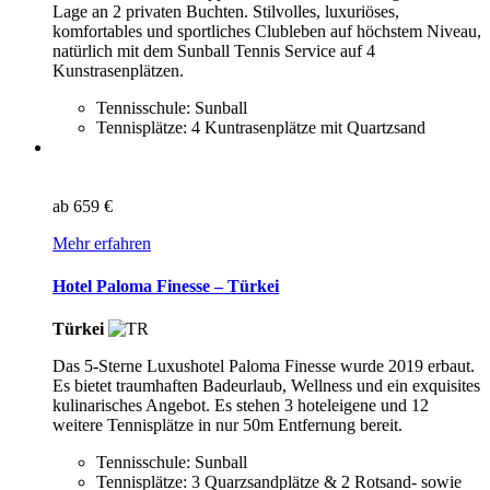
Lage an 2 privaten Buchten. Stilvolles, luxuriöses,
komfortables und sportliches Clubleben auf höchstem Niveau,
natürlich mit dem Sunball Tennis Service auf 4
Kunstrasenplätzen.
Tennisschule: Sunball
Tennisplätze: 4 Kuntrasenplätze mit Quartzsand
ab
659 €
Mehr erfahren
Hotel Paloma Finesse – Türkei
Türkei
Das 5-Sterne Luxushotel Paloma Finesse wurde 2019 erbaut.
Es bietet traumhaften Badeurlaub, Wellness und ein exquisites
kulinarisches Angebot. Es stehen 3 hoteleigene und 12
weitere Tennisplätze in nur 50m Entfernung bereit.
Tennisschule: Sunball
Tennisplätze: 3 Quarzsandplätze & 2 Rotsand- sowie