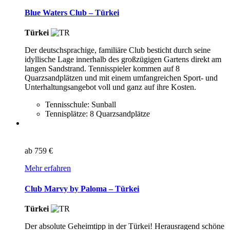
Blue Waters Club – Türkei
Türkei
Der deutschsprachige, familiäre Club besticht durch seine
idyllische Lage innerhalb des großzügigen Gartens direkt am
langen Sandstrand. Tennisspieler kommen auf 8
Quarzsandplätzen und mit einem umfangreichen Sport- und
Unterhaltungsangebot voll und ganz auf ihre Kosten.
Tennisschule: Sunball
Tennisplätze: 8 Quarzsandplätze
ab
759 €
Mehr erfahren
Club Marvy by Paloma – Türkei
Türkei
Der absolute Geheimtipp in der Türkei! Herausragend schöne