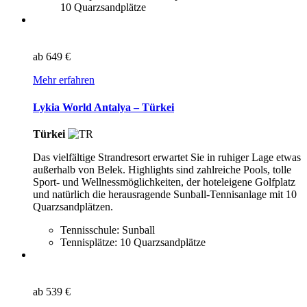
10 Quarzsandplätze
ab
649 €
Mehr erfahren
Lykia World Antalya – Türkei
Türkei
Das vielfältige Strandresort erwartet Sie in ruhiger Lage etwas
außerhalb von Belek. Highlights sind zahlreiche Pools, tolle
Sport- und Wellnessmöglichkeiten, der hoteleigene Golfplatz
und natürlich die herausragende Sunball-Tennisanlage mit 10
Quarzsandplätzen.
Tennisschule: Sunball
Tennisplätze: 10 Quarzsandplätze
ab
539 €