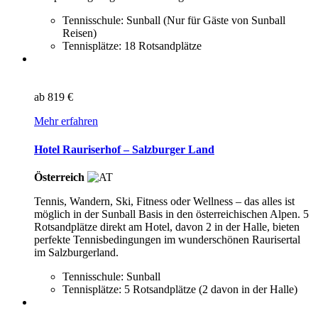
Tennisschule: Sunball (Nur für Gäste von Sunball
Reisen)
Tennisplätze: 18 Rotsandplätze
ab
819 €
Mehr erfahren
Hotel Rauriserhof – Salzburger Land
Österreich
Tennis, Wandern, Ski, Fitness oder Wellness – das alles ist
möglich in der Sunball Basis in den österreichischen Alpen. 5
Rotsandplätze direkt am Hotel, davon 2 in der Halle, bieten
perfekte Tennisbedingungen im wunderschönen Raurisertal
im Salzburgerland.
Tennisschule: Sunball
Tennisplätze: 5 Rotsandplätze (2 davon in der Halle)