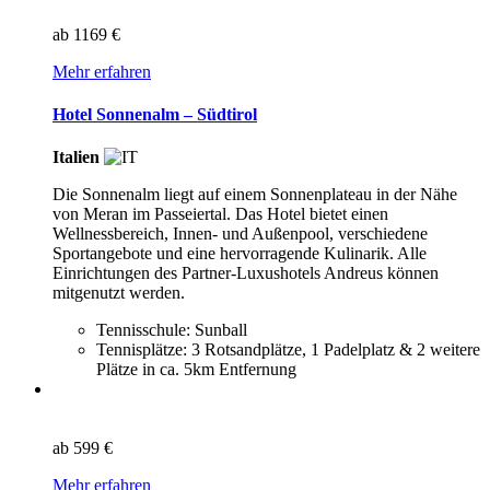
ab
1169 €
Mehr erfahren
Hotel Sonnenalm – Südtirol
Italien
Die Sonnenalm liegt auf einem Sonnenplateau in der Nähe
von Meran im Passeiertal. Das Hotel bietet einen
Wellnessbereich, Innen- und Außenpool, verschiedene
Sportangebote und eine hervorragende Kulinarik. Alle
Einrichtungen des Partner-Luxushotels Andreus können
mitgenutzt werden.
Tennisschule: Sunball
Tennisplätze: 3 Rotsandplätze, 1 Padelplatz & 2 weitere
Plätze in ca. 5km Entfernung
ab
599 €
Mehr erfahren