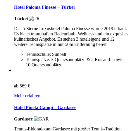
Hotel Paloma Finesse – Türkei
Türkei
Das 5-Sterne Luxushotel Paloma Finesse wurde 2019 erbaut.
Es bietet traumhaften Badeurlaub, Wellness und ein exquisites
kulinarisches Angebot. Es stehen 3 hoteleigene und 12
weitere Tennisplätze in nur 50m Entfernung bereit.
Tennisschule: Sunball
Tennisplätze: 3 Quarzsandplätze & 2 Rotsand- sowie
10 Quarzsandplätze
ab
569 €
Mehr erfahren
Hotel Pineta Campi – Gardasee
Gardasee
Tennis-Eldorado am Gardasee mit großer Tennis-Tradition