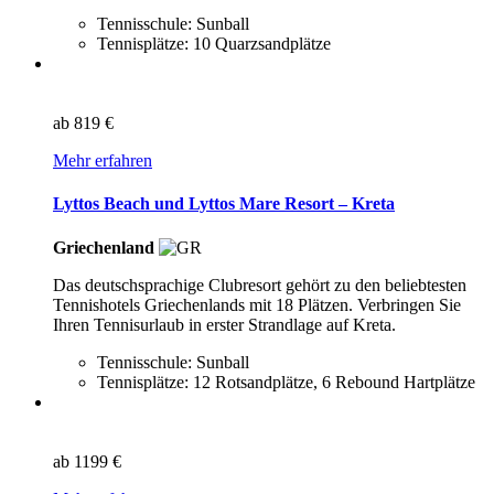
Tennisschule: Sunball
Tennisplätze: 10 Quarzsandplätze
ab
819 €
Mehr erfahren
Lyttos Beach und Lyttos Mare Resort – Kreta
Griechenland
Das deutschsprachige Clubresort gehört zu den beliebtesten
Tennishotels Griechenlands mit 18 Plätzen. Verbringen Sie
Ihren Tennisurlaub in erster Strandlage auf Kreta.
Tennisschule: Sunball
Tennisplätze: 12 Rotsandplätze, 6 Rebound Hartplätze
ab
1199 €