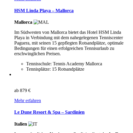
HSM Linda Playa – Mallorca
Mallorca
Im Südwesten von Mallorca bietet das Hotel HSM Linda
Playa in Verbindung mit dem nahegelegenen Tenniscenter
Paguera, mit seinen 15 gepflegten Rotsandplätze, optimale
Bedingungen für einen erfolgreichen Tennisurlaub zu
erschwinglichen Preisen.
Tennisschule: Tennis Academy Mallorca
Tennisplätze: 15 Rotsandplätze
ab
879 €
Mehr erfahren
Le Dune Resort & Spa – Sardinien
Italien