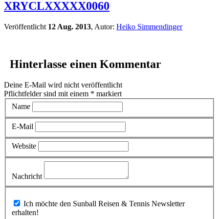
XRYCLXXXXX0060
Veröffentlicht
12 Aug. 2013
, Autor:
Heiko Simmendinger
Hinterlasse einen Kommentar
Deine E-Mail wird nicht veröffentlicht
Pflichtfelder sind mit einem
*
markiert
Name
E-Mail
Website
Nachricht
Ich möchte den Sunball Reisen & Tennis Newsletter
erhalten!