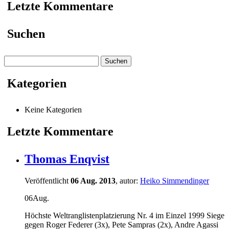
Letzte Kommentare
Suchen
Suchen
nach:
Kategorien
Keine Kategorien
Letzte Kommentare
Thomas Enqvist
Veröffentlicht
06 Aug. 2013
, autor:
Heiko Simmendinger
06
Aug.
Höchste Weltranglistenplatzierung Nr. 4 im Einzel 1999 Siege
gegen Roger Federer (3x), Pete Sampras (2x), Andre Agassi