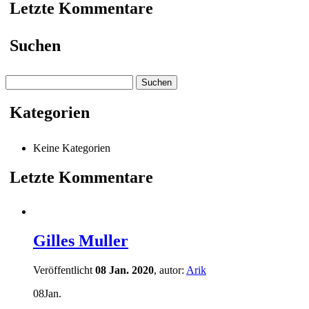
Letzte Kommentare
Suchen
Suchen
nach:
Kategorien
Keine Kategorien
Letzte Kommentare
Gilles Muller
Veröffentlicht
08 Jan. 2020
, autor:
Arik
08
Jan.