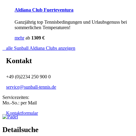
Aldiana Club Fuerteventura
Ganzjährig top Tennisbedingungen und Urlaubsgenuss bei
sommerlichen Temperaturen!
mehr
ab
1309 €
alle Sunball Aldiana Clubs anzeigen
Kontakt
+49
(0)2234 250 900 0
service@sunball-tennis.de
Servicezeiten:
Mo.-So.: per Mail
Kontaktformular
Detailsuche