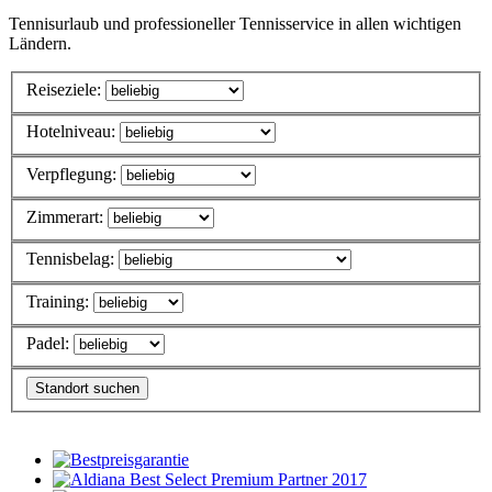
Tennisurlaub und professioneller Tennisservice in allen wichtigen
Ländern.
Reiseziele:
Hotelniveau:
Verpflegung:
Zimmerart:
Tennisbelag:
Training:
Padel: