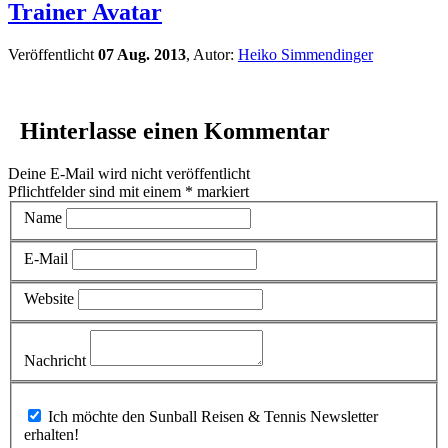
Trainer Avatar
Veröffentlicht
07 Aug. 2013
, Autor:
Heiko Simmendinger
Hinterlasse einen Kommentar
Deine E-Mail wird nicht veröffentlicht
Pflichtfelder sind mit einem
*
markiert
Name
E-Mail
Website
Nachricht
Ich möchte den Sunball Reisen & Tennis Newsletter
erhalten!