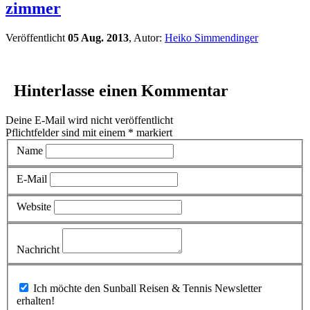
zimmer
Veröffentlicht
05 Aug. 2013
, Autor:
Heiko Simmendinger
Hinterlasse einen Kommentar
Deine E-Mail wird nicht veröffentlicht
Pflichtfelder sind mit einem
*
markiert
Name
E-Mail
Website
Nachricht
Ich möchte den Sunball Reisen & Tennis Newsletter
erhalten!