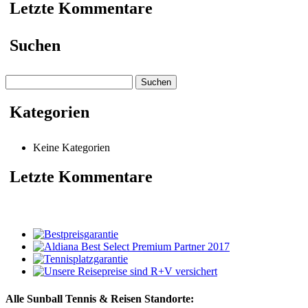
Letzte Kommentare
Suchen
Suchen
nach:
Kategorien
Keine Kategorien
Letzte Kommentare
Alle Sunball Tennis & Reisen Standorte: