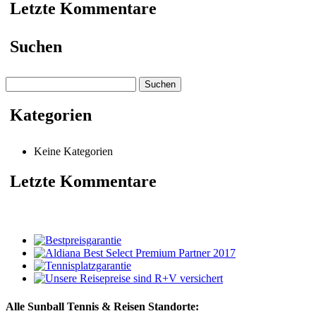
Letzte Kommentare
Suchen
Suchen
nach:
Kategorien
Keine Kategorien
Letzte Kommentare
Alle Sunball Tennis & Reisen Standorte: