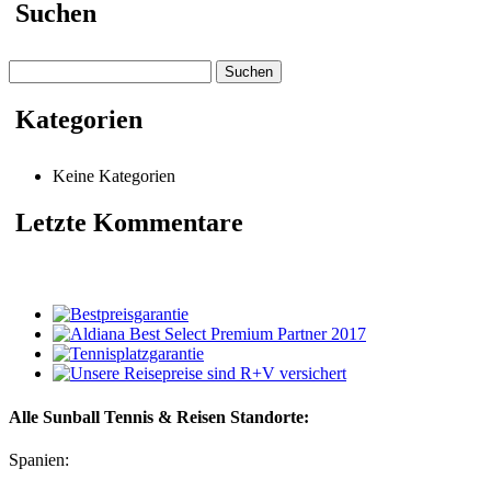
Suchen
Suchen
nach:
Kategorien
Keine Kategorien
Letzte Kommentare
Alle Sunball Tennis & Reisen Standorte:
Spanien: