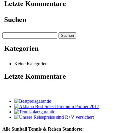
Letzte Kommentare
Suchen
Suchen
nach:
Kategorien
Keine Kategorien
Letzte Kommentare
Alle Sunball Tennis & Reisen Standorte: