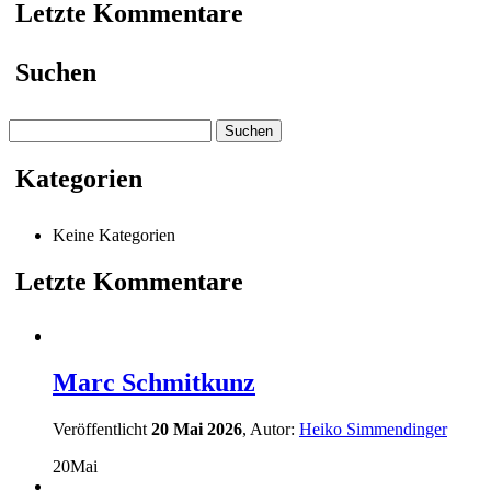
Letzte Kommentare
Suchen
Suchen
nach:
Kategorien
Keine Kategorien
Letzte Kommentare
Marc Schmitkunz
Veröffentlicht
20 Mai 2026
, Autor:
Heiko Simmendinger
20
Mai