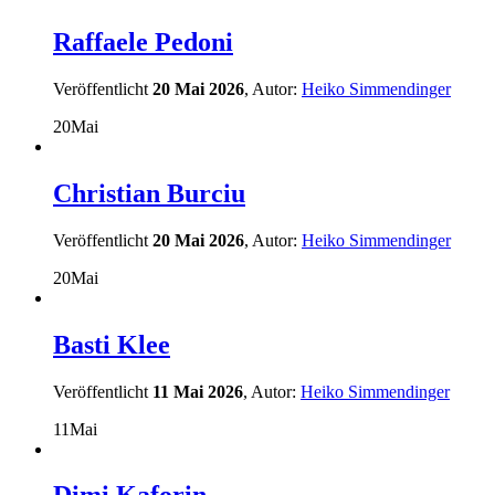
Raffaele Pedoni
Veröffentlicht
20 Mai 2026
, Autor:
Heiko Simmendinger
20
Mai
Christian Burciu
Veröffentlicht
20 Mai 2026
, Autor:
Heiko Simmendinger
20
Mai
Basti Klee
Veröffentlicht
11 Mai 2026
, Autor:
Heiko Simmendinger
11
Mai