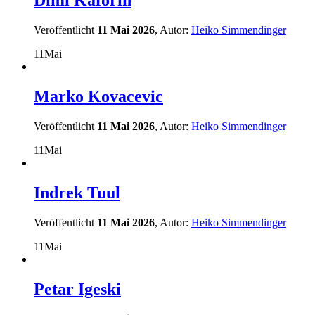
Dimi Kaforin
Veröffentlicht
11 Mai 2026
, Autor:
Heiko Simmendinger
11
Mai
Marko Kovacevic
Veröffentlicht
11 Mai 2026
, Autor:
Heiko Simmendinger
11
Mai
Indrek Tuul
Veröffentlicht
11 Mai 2026
, Autor:
Heiko Simmendinger
11
Mai
Petar Igeski