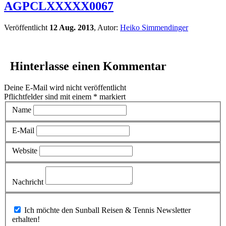
AGPCLXXXXX0067
Veröffentlicht
12 Aug. 2013
, Autor:
Heiko Simmendinger
Hinterlasse einen Kommentar
Deine E-Mail wird nicht veröffentlicht
Pflichtfelder sind mit einem
*
markiert
Name
E-Mail
Website
Nachricht
Ich möchte den Sunball Reisen & Tennis Newsletter
erhalten!