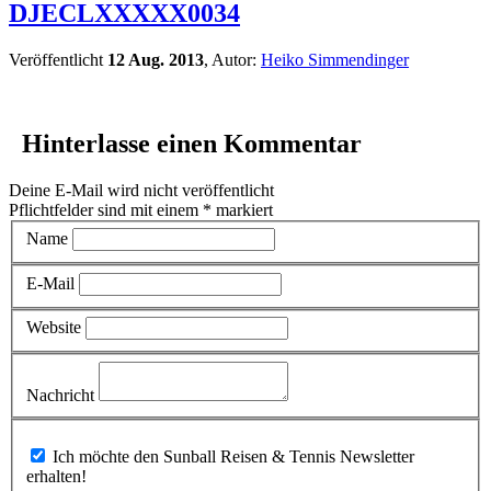
DJECLXXXXX0034
Veröffentlicht
12 Aug. 2013
, Autor:
Heiko Simmendinger
Hinterlasse einen Kommentar
Deine E-Mail wird nicht veröffentlicht
Pflichtfelder sind mit einem
*
markiert
Name
E-Mail
Website
Nachricht
Ich möchte den Sunball Reisen & Tennis Newsletter
erhalten!